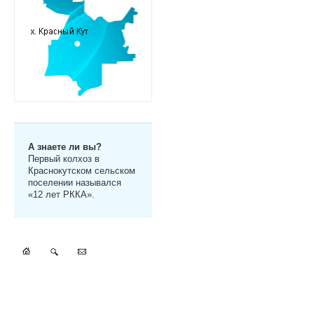
А знаете ли вы?
Первый колхоз в
Краснокутском сельском
поселении назывался
«12 лет РККА».