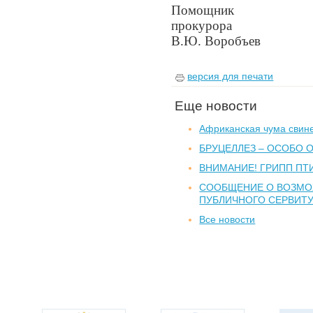
Помощник
про
В.Ю. Воробъев
версия для печати
Еще новости
Африканская чума свин
БРУЦЕЛЛЕЗ – ОСОБО 
ВНИМАНИЕ! ГРИПП ПТ
СООБЩЕНИЕ О ВОЗМ
ПУБЛИЧНОГО СЕРВИТ
Все новости