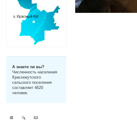
А знаете ли вы?
Численность населения
Краснокутского
сельского поселения
составляет 4620
человек.