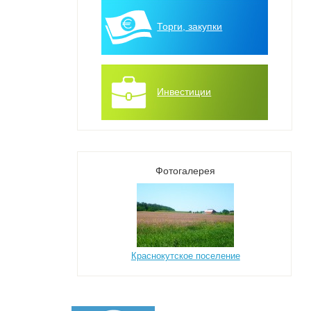
Торги, закупки
Инвестиции
Фотогалерея
Краснокутское поселение