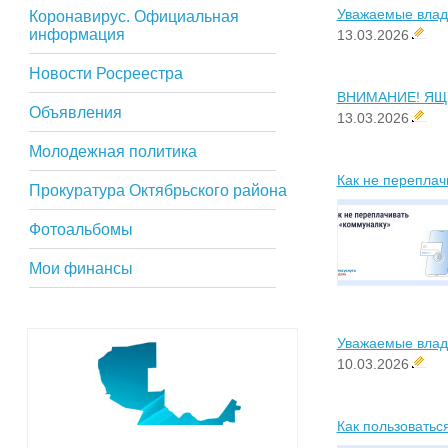
Уважаемые влад
Коронавирус. Официальная
информация
13.03.2026
Новости Росреестра
ВНИМАНИЕ! ЯЩ
Объявления
13.03.2026
Молодежная политика
Как не переплач
Прокуратура Октябрьского района
Фотоальбомы
Мои финансы
Уважаемые влад
10.03.2026
Как пользоватьс