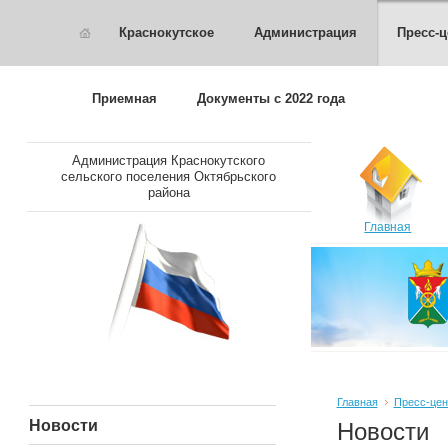
Краснокутское
Администрация
Пресс-ц
Приемная
Документы с 2022 года
Администрация Краснокутского
сельского поселения Октябрьского
района
Главная
Главная
Пресс-цен
Новости
Новости