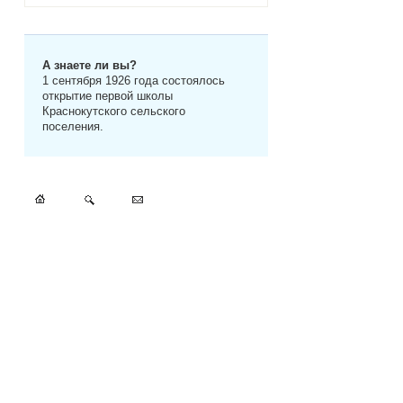
А знаете ли вы?
1 сентября 1926 года состоялось
открытие первой школы
Краснокутского сельского
поселения.