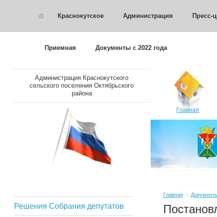
Краснокутское
Администрация
Пресс-ц
Приемная
Документы с 2022 года
Администрация Краснокутского
сельского поселения Октябрьского
района
Главная
Главная
Документы 
Решения Собрания депутатов
Постанов