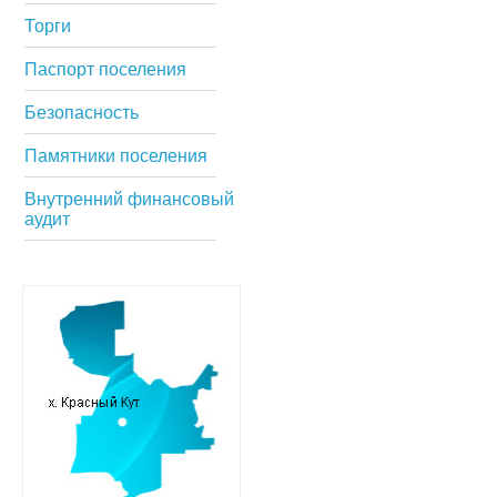
Торги
Паспорт поселения
Безопасность
Памятники поселения
Внутренний финансовый
аудит