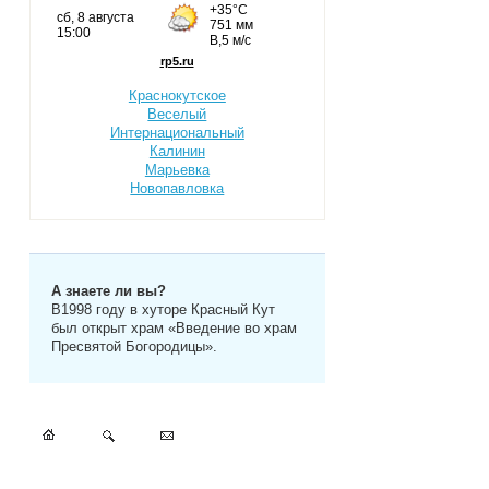
Краснокутское
Веселый
Интернациональный
Калинин
Марьевка
Новопавловка
А знаете ли вы?
В1998 году в хуторе Красный Кут
был открыт храм «Введение во храм
Пресвятой Богородицы».