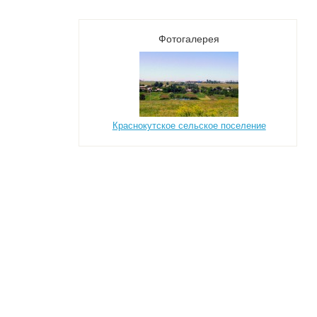
Фотогалерея
Краснокутское сельское поселение