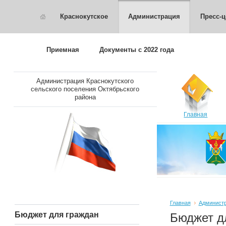
Краснокутское
Администрация
Пресс-ц
Приемная
Документы с 2022 года
Администрация Краснокутского
сельского поселения Октябрьского
района
Главная
Главная
Админист
Бюджет для граждан
Бюджет д