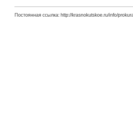
Постоянная ссылка: http://krasnokutskoe.ru/info/prokur