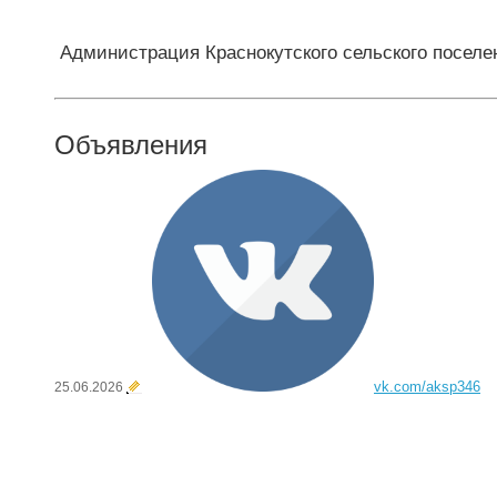
Администрация Краснокутского сельского поселе
Объявления
vk.com/aksp346
25.06.2026