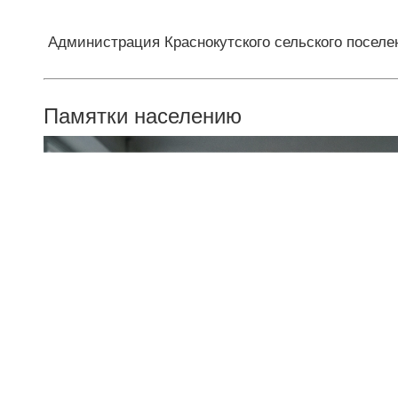
Администрация Краснокутского сельского поселе
Памятки населению