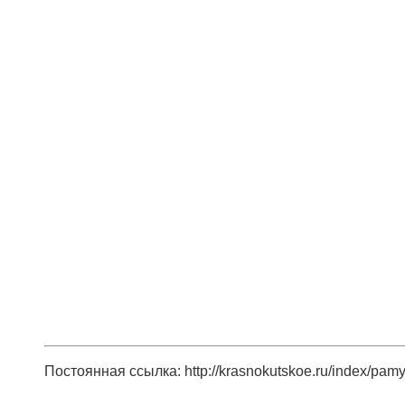
Постоянная ссылка: http://krasnokutskoe.ru/index/pamy