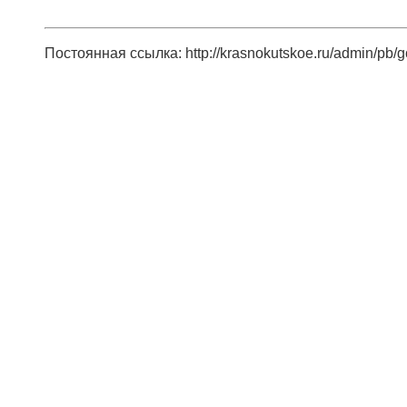
Постоянная ссылка: http://krasnokutskoe.ru/admin/pb/