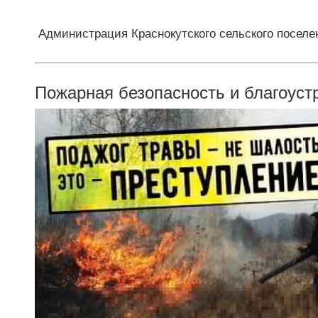
Администрация Краснокутского сельского поселе
Пожарная безопасность и благоуст