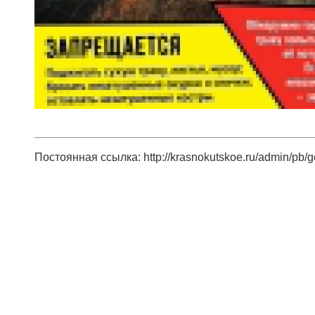
Постоянная ссылка: http://krasnokutskoe.ru/admin/pb/