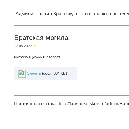
Администрация Краснокутского сельского поселе
Братская могила
12.05.2022
Информационный паспорт
Скачать
(docx, 834 КБ)
Постоянная ссылка: http://krasnokutskoe.ru/admin/Pa